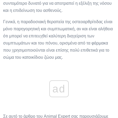
συντομότερο δυνατό για να αποτραπεί η εξέλιξη της νόσου
και η επιδείνωση του ασθενούς.
Γενικά, η παραδοσιακή θεραπεία της οστεοαρθρίτιδας είναι
μόνο παρηγορητική και συμπτωματική, αν και είναι αλήθεια
ότι μπορεί να επιτευχθεί καλύτερη διαχείριση των
συμπτωμάτων και του πόνου, ορισμένα από τα φάρμακα
που χρησιμοποιούνται είναι επίσης πολύ επιθετικά για το
σώμα του κατοικίδιου ζώου μας.
ad
Σε αυτό το άρθρο του Animal Expert σας παρουσιάζουμε