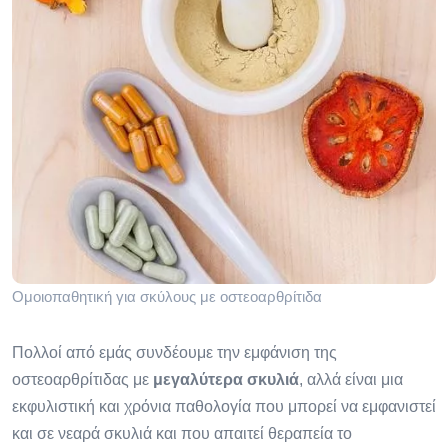
Ομοιοπαθητική για σκύλους με οστεοαρθρίτιδα
Πολλοί από εμάς συνδέουμε την εμφάνιση της
οστεοαρθρίτιδας με
μεγαλύτερα σκυλιά
, αλλά είναι μια
εκφυλιστική και χρόνια παθολογία που μπορεί να εμφανιστεί
και σε νεαρά σκυλιά και που απαιτεί θεραπεία το