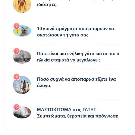
ιδιότητες
2
10 κοινά πράγματα που μπορούν να
σκοτώσουν τη γάτα σας
3
Πότε είναι μια ενήλικη γάτα και σε ποια
ηλικία σταματά να μεγαλώνει;
4
Πόσο συχνά να αποπαρασιτίζετε ένα
άλογο;
5
ΜΑΣΤΟΚΙΤΩΜΑ στις ΓΑΤΕΣ -
Συμπτώματα, θεραπεία και πρόγνωση