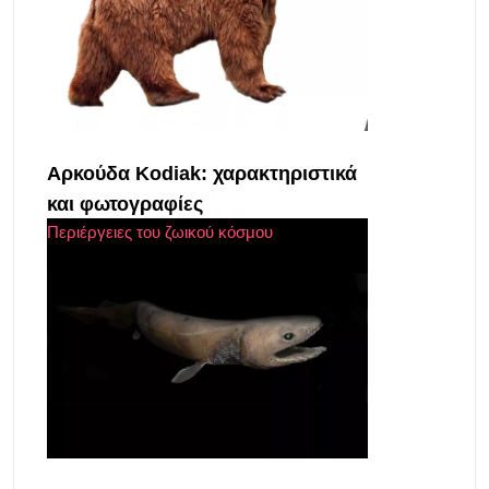
Αρκούδα Kodiak: χαρακτηριστικά
και φωτογραφίες
Περιέργειες του ζωικού κόσμου