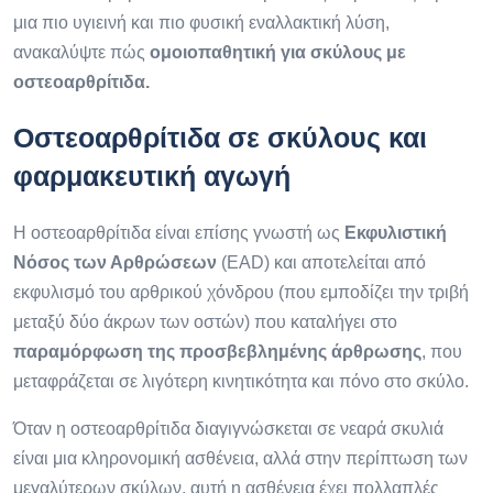
μια πιο υγιεινή και πιο φυσική εναλλακτική λύση,
ανακαλύψτε πώς
ομοιοπαθητική για σκύλους με
οστεοαρθρίτιδα.
Οστεοαρθρίτιδα σε σκύλους και
φαρμακευτική αγωγή
Η οστεοαρθρίτιδα είναι επίσης γνωστή ως
Εκφυλιστική
Νόσος των Αρθρώσεων
(EAD) και αποτελείται από
εκφυλισμό του αρθρικού χόνδρου (που εμποδίζει την τριβή
μεταξύ δύο άκρων των οστών) που καταλήγει στο
παραμόρφωση της προσβεβλημένης άρθρωσης
, που
μεταφράζεται σε λιγότερη κινητικότητα και πόνο στο σκύλο.
Όταν η οστεοαρθρίτιδα διαγιγνώσκεται σε νεαρά σκυλιά
είναι μια κληρονομική ασθένεια, αλλά στην περίπτωση των
μεγαλύτερων σκύλων, αυτή η ασθένεια έχει πολλαπλές