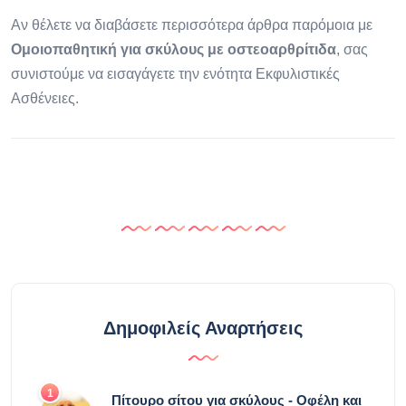
Αν θέλετε να διαβάσετε περισσότερα άρθρα παρόμοια με
Ομοιοπαθητική για σκύλους με οστεοαρθρίτιδα
, σας
συνιστούμε να εισαγάγετε την ενότητα Εκφυλιστικές
Ασθένειες.
Δημοφιλείς Αναρτήσεις
1
Πίτουρο σίτου για σκύλους - Οφέλη και