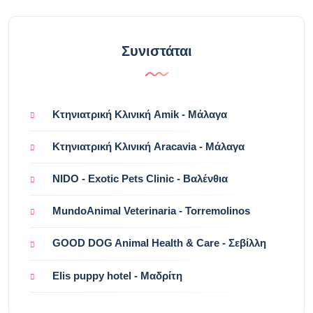
Συνιστάται
Κτηνιατρική Κλινική Amik - Μάλαγα
Κτηνιατρική Κλινική Aracavia - Μάλαγα
NIDO - Exotic Pets Clinic - Βαλένθια
MundoAnimal Veterinaria - Torremolinos
GOOD DOG Animal Health & Care - Σεβίλλη
Elis puppy hotel - Μαδρίτη