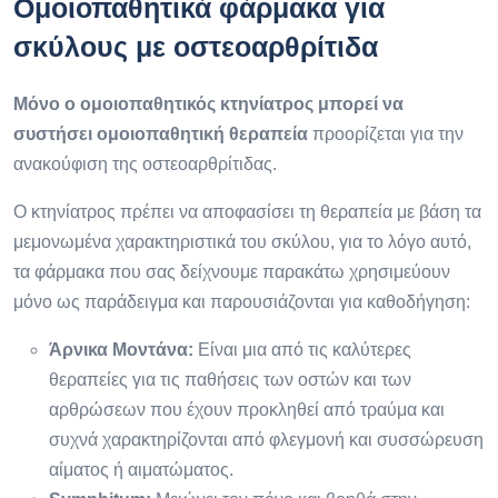
Ομοιοπαθητικά φάρμακα για
σκύλους με οστεοαρθρίτιδα
Μόνο ο ομοιοπαθητικός κτηνίατρος μπορεί να
συστήσει ομοιοπαθητική θεραπεία
προορίζεται για την
ανακούφιση της οστεοαρθρίτιδας.
Ο κτηνίατρος πρέπει να αποφασίσει τη θεραπεία με βάση τα
μεμονωμένα χαρακτηριστικά του σκύλου, για το λόγο αυτό,
τα φάρμακα που σας δείχνουμε παρακάτω χρησιμεύουν
μόνο ως παράδειγμα και παρουσιάζονται για καθοδήγηση:
Άρνικα Μοντάνα:
Είναι μια από τις καλύτερες
θεραπείες για τις παθήσεις των οστών και των
αρθρώσεων που έχουν προκληθεί από τραύμα και
συχνά χαρακτηρίζονται από φλεγμονή και συσσώρευση
αίματος ή αιματώματος.