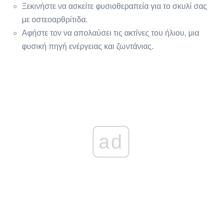
Ξεκινήστε να ασκείτε φυσιοθεραπεία για το σκυλί σας
με οστεοαρθρίτιδα.
Αφήστε τον να απολαύσει τις ακτίνες του ήλιου, μια
φυσική πηγή ενέργειας και ζωντάνιας.
ad