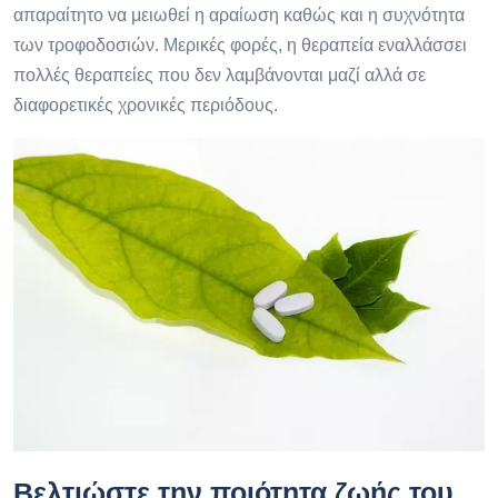
απαραίτητο να μειωθεί η αραίωση καθώς και η συχνότητα
των τροφοδοσιών. Μερικές φορές, η θεραπεία εναλλάσσει
πολλές θεραπείες που δεν λαμβάνονται μαζί αλλά σε
διαφορετικές χρονικές περιόδους.
Βελτιώστε την ποιότητα ζωής του