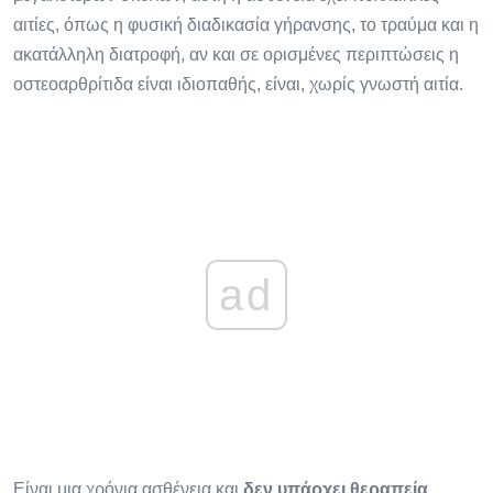
αιτίες, όπως η φυσική διαδικασία γήρανσης, το τραύμα και η
ακατάλληλη διατροφή, αν και σε ορισμένες περιπτώσεις η
οστεοαρθρίτιδα είναι ιδιοπαθής, είναι, χωρίς γνωστή αιτία.
ad
Είναι μια χρόνια ασθένεια και
δεν υπάρχει θεραπεία
,