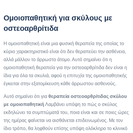
Ομοιοπαθητική για σκύλους με
οστεοαρθρίτιδα
Η ομοιοπαθητική είναι μια φυσική θεραπεία της οποίας το
κύριο χαρακτηριστικό είναι ότι δεν θεραπεύει την ασθένεια,
αλλά μάλλον το άρρωστο άτομο. Αυτό σημαίνει ότι η
ομοιοπαθητική θεραπεία για την οστεοαρθρίτιδα δεν είναι η
ίδια για όλα τα σκυλιά, αφού η επιτυχία της ομοιοπαθητικής
έγκειται στην εξατομίκευση κάθε άρρωστου ασθενούς.
Αυτό σημαίνει ότι για
θεραπεία οστεοαρθρίτιδας σκύλου
με ομοιοπαθητική
Λαμβάνει υπόψη το πώς ο σκύλος
εκδηλώνει τα συμπτώματά του, ποια είναι και σε ποιες ώρες
της ημέρας φαίνεται να αισθάνεται επιδεινωμένος. Με τον
ίδιο τρόπο, θα ληφθούν επίσης υπόψη ολόκληρο το κλινικό