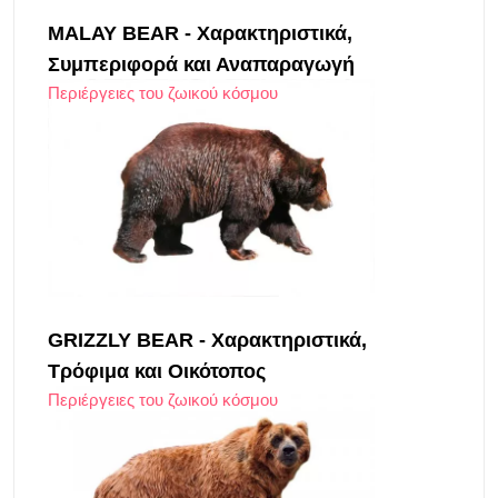
MALAY BEAR - Χαρακτηριστικά,
Συμπεριφορά και Αναπαραγωγή
Περιέργειες του ζωικού κόσμου
GRIZZLY BEAR - Χαρακτηριστικά,
Τρόφιμα και Οικότοπος
Περιέργειες του ζωικού κόσμου