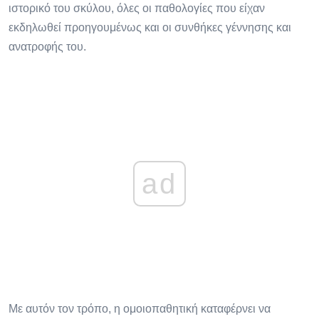
ιστορικό του σκύλου, όλες οι παθολογίες που είχαν
εκδηλωθεί προηγουμένως και οι συνθήκες γέννησης και
ανατροφής του.
ad
Με αυτόν τον τρόπο, η ομοιοπαθητική καταφέρνει να