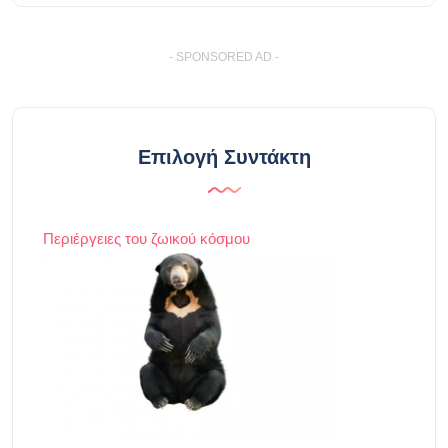
- SPONSORED AD -
Επιλογή Συντάκτη
Περιέργειες του ζωικού κόσμου