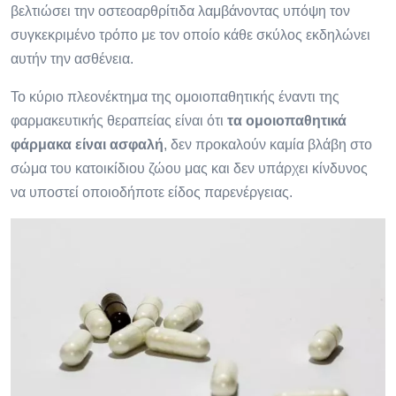
βελτιώσει την οστεοαρθρίτιδα λαμβάνοντας υπόψη τον
συγκεκριμένο τρόπο με τον οποίο κάθε σκύλος εκδηλώνει
αυτήν την ασθένεια.
Το κύριο πλεονέκτημα της ομοιοπαθητικής έναντι της
φαρμακευτικής θεραπείας είναι ότι
τα ομοιοπαθητικά
φάρμακα είναι ασφαλή
, δεν προκαλούν καμία βλάβη στο
σώμα του κατοικίδιου ζώου μας και δεν υπάρχει κίνδυνος
να υποστεί οποιοδήποτε είδος παρενέργειας.