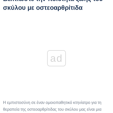
σκύλου με οστεοαρθρίτιδα
ad
Η εμπιστοσύνη σε έναν ομοιοπαθητικό κτηνίατρο για τη
θεραπεία της οστεοαρθρίτιδας του σκύλου μας είναι μια