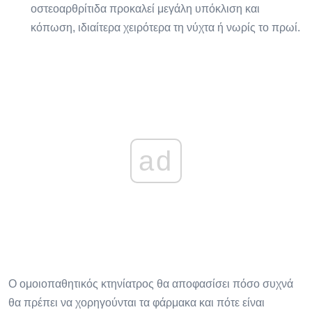
οστεοαρθρίτιδα προκαλεί μεγάλη υπόκλιση και
κόπωση, ιδιαίτερα χειρότερα τη νύχτα ή νωρίς το πρωί.
ad
Ο ομοιοπαθητικός κτηνίατρος θα αποφασίσει πόσο συχνά
θα πρέπει να χορηγούνται τα φάρμακα και πότε είναι