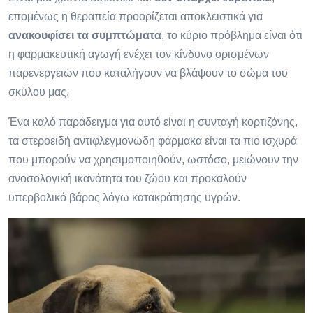
επομένως η θεραπεία προορίζεται αποκλειστικά για
ανακουφίσει τα συμπτώματα
, το κύριο πρόβλημα είναι ότι
η φαρμακευτική αγωγή ενέχει τον κίνδυνο ορισμένων
παρενεργειών που καταλήγουν να βλάψουν το σώμα του
σκύλου μας.
Ένα καλό παράδειγμα για αυτό είναι η συνταγή κορτιζόνης,
τα στεροειδή αντιφλεγμονώδη φάρμακα είναι τα πιο ισχυρά
που μπορούν να χρησιμοποιηθούν, ωστόσο, μειώνουν την
ανοσολογική ικανότητα του ζώου και προκαλούν
υπερβολικό βάρος λόγω κατακράτησης υγρών.