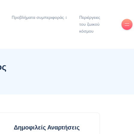
Προβλήματα συμπεριφοράς
Περιέργειες
του ζωικού
κόσμου
ος
Δημοφιλείς Αναρτήσεις