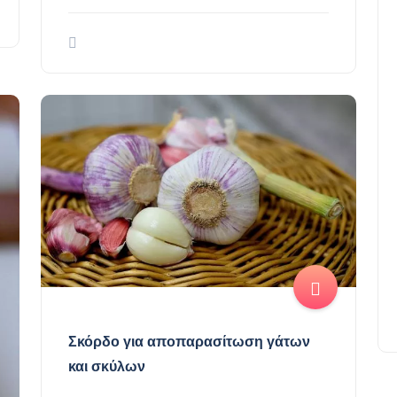
Σκόρδο για αποπαρασίτωση γάτων
και σκύλων