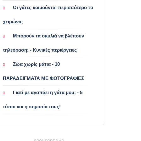
Οι γάτες κοιμούνται περισσότερο το
χειμώνα;
Μπορούν τα σκυλιά να βλέπουν
τηλεόραση; - Κυνικές περιέργειες
Ζώα χωρίς μάτια - 10
ΠΑΡΑΔΕΙΓΜΑΤΑ ΜΕ ΦΩΤΟΓΡΑΦΙΕΣ
Γιατί με αγαπάει η γάτα μου; - 5
τύποι και η σημασία τους!