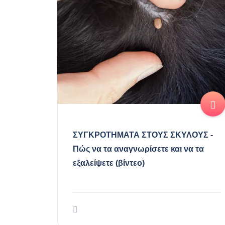
ΣΥΓΚΡΟΤΗΜΑΤΑ ΣΤΟΥΣ ΣΚΥΛΟΥΣ -
Πώς να τα αναγνωρίσετε και να τα
εξαλείψετε (βίντεο)