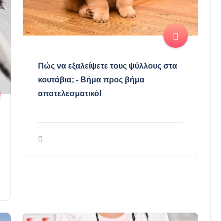
Πώς να εξαλείψετε τους ψύλλους στα
κουτάβια; - Βήμα προς βήμα
αποτελεσματικό!