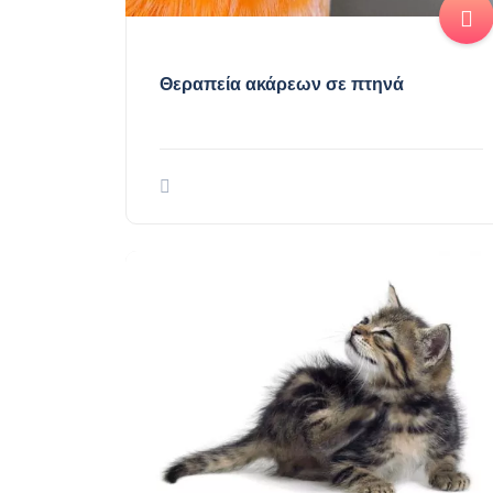
Θεραπεία ακάρεων σε πτηνά