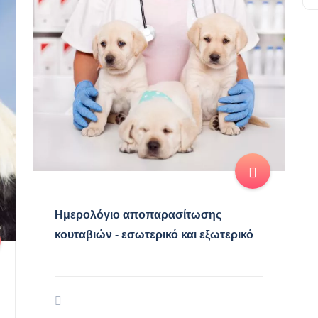
Ημερολόγιο αποπαρασίτωσης
κουταβιών - εσωτερικό και εξωτερικό