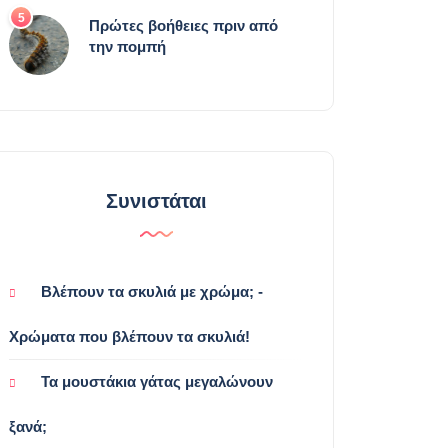
5
Πρώτες βοήθειες πριν από
την πομπή
Συνιστάται
Βλέπουν τα σκυλιά με χρώμα; -
Χρώματα που βλέπουν τα σκυλιά!
Τα μουστάκια γάτας μεγαλώνουν
ξανά;