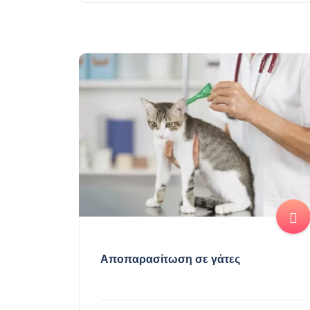
Αποπαρασίτωση σε γάτες