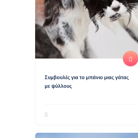
Συμβουλές για το μπάνιο μιας γάτας
με ψύλλους