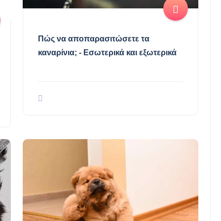
Πώς να αποπαρασιτώσετε τα
καναρίνια; - Εσωτερικά και εξωτερικά