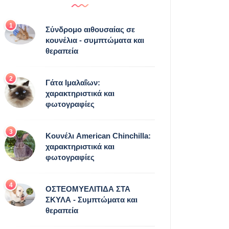
1
Σύνδρομο αιθουσαίας σε
κουνέλια - συμπτώματα και
θεραπεία
2
Γάτα Ιμαλαΐων:
χαρακτηριστικά και
φωτογραφίες
3
Κουνέλι American Chinchilla:
χαρακτηριστικά και
φωτογραφίες
4
ΟΣΤΕΟΜΥΕΛΙΤΙΔΑ ΣΤΑ
ΣΚΥΛΑ - Συμπτώματα και
θεραπεία