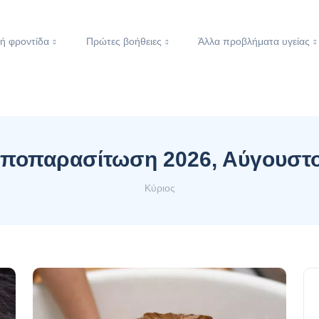
ή φροντίδα
Πρώτες βοήθειες
Άλλα προβλήματα υγείας
ποπαρασίτωση 2026, Αύγουστ
Κύριος