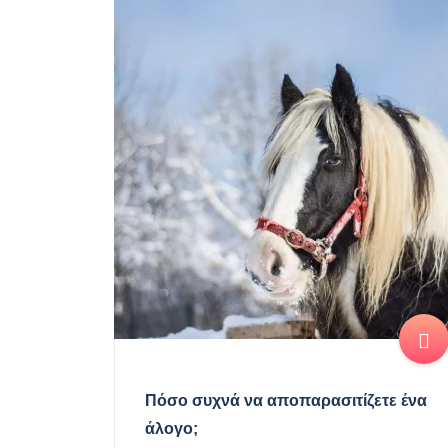
Πόσο συχνά να αποπαρασιτίζετε ένα
άλογο;