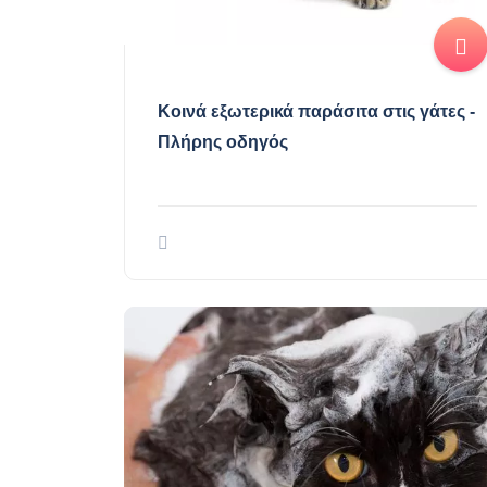
Κοινά εξωτερικά παράσιτα στις γάτες -
Πλήρης οδηγός