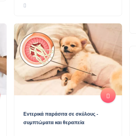
Εντερικά παράσιτα σε σκύλους -
συμπτώματα και θεραπεία