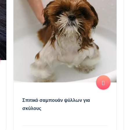
Σπιτικό σαμπουάν ψύλλων για
σκύλους